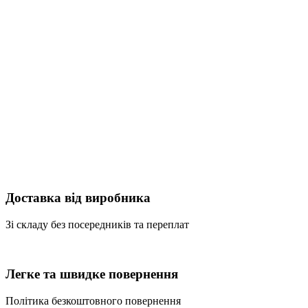
Доставка від виробника
Зі складу без посередників та переплат
Легке та швидке повернення
Політика безкоштовного повернення